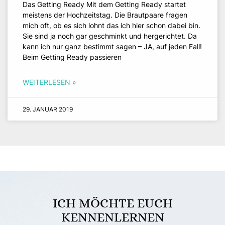
Das Getting Ready Mit dem Getting Ready startet
meistens der Hochzeitstag. Die Brautpaare fragen
mich oft, ob es sich lohnt das ich hier schon dabei bin.
Sie sind ja noch gar geschminkt und hergerichtet. Da
kann ich nur ganz bestimmt sagen – JA, auf jeden Fall!
Beim Getting Ready passieren
WEITERLESEN »
29. JANUAR 2019
ICH MÖCHTE EUCH
KENNENLERNEN