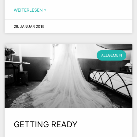
WEITERLESEN »
29. JANUAR 2019
ALLGEMEIN
GETTING READY