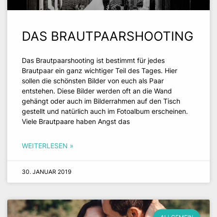
DAS BRAUTPAARSHOOTING
Das Brautpaarshooting ist bestimmt für jedes
Brautpaar ein ganz wichtiger Teil des Tages. Hier
sollen die schönsten Bilder von euch als Paar
entstehen. Diese Bilder werden oft an die Wand
gehängt oder auch im Bilderrahmen auf den Tisch
gestellt und natürlich auch im Fotoalbum erscheinen.
Viele Brautpaare haben Angst das
WEITERLESEN »
30. JANUAR 2019