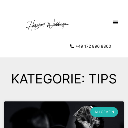
+49 172 896 8800
KATEGORIE: TIPS
ALLGEMEIN