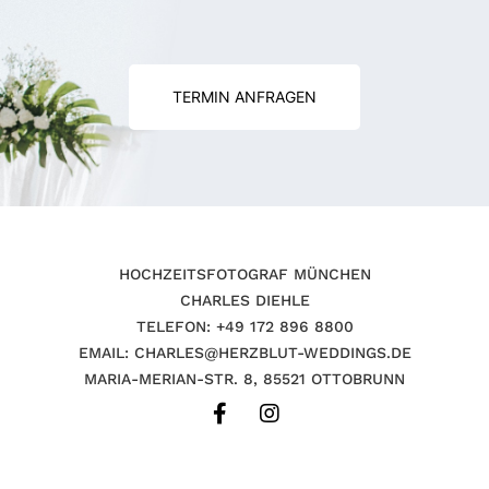
TERMIN ANFRAGEN
HOCHZEITSFOTOGRAF MÜNCHEN
CHARLES DIEHLE
TELEFON: +49 172 896 8800
EMAIL: CHARLES@HERZBLUT-WEDDINGS.DE
MARIA-MERIAN-STR. 8, 85521 OTTOBRUNN