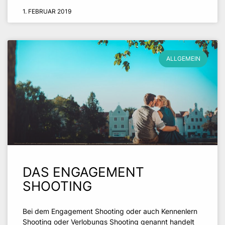
1. FEBRUAR 2019
ALLGEMEIN
DAS ENGAGEMENT
SHOOTING
Bei dem Engagement Shooting oder auch Kennenlern
Shooting oder Verlobungs Shooting genannt handelt