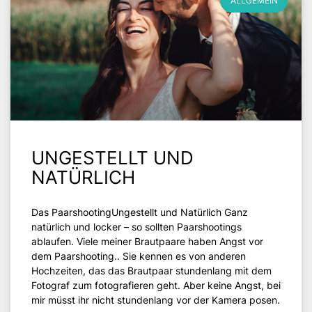
ALLGEMEIN
UNGESTELLT UND
NATÜRLICH
Das PaarshootingUngestellt und Natürlich Ganz
natürlich und locker – so sollten Paarshootings
ablaufen. Viele meiner Brautpaare haben Angst vor
dem Paarshooting.. Sie kennen es von anderen
Hochzeiten, das das Brautpaar stundenlang mit dem
Fotograf zum fotografieren geht. Aber keine Angst, bei
mir müsst ihr nicht stundenlang vor der Kamera posen.