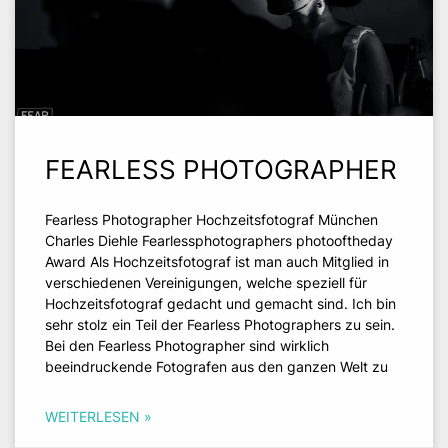
FEARLESS PHOTOGRAPHER
Fearless Photographer Hochzeitsfotograf München
Charles Diehle Fearlessphotographers photooftheday
Award Als Hochzeitsfotograf ist man auch Mitglied in
verschiedenen Vereinigungen, welche speziell für
Hochzeitsfotograf gedacht und gemacht sind. Ich bin
sehr stolz ein Teil der Fearless Photographers zu sein.
Bei den Fearless Photographer sind wirklich
beeindruckende Fotografen aus den ganzen Welt zu
WEITERLESEN »