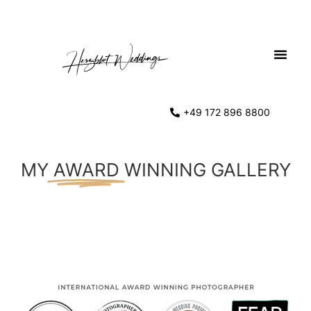
+49 172 896 8800
MY
AWARD
WINNING GALLERY