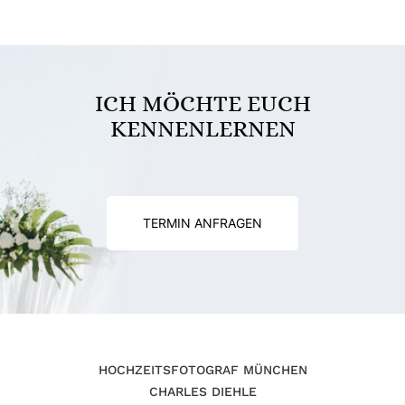
ICH MÖCHTE EUCH
KENNENLERNEN
TERMIN ANFRAGEN
HOCHZEITSFOTOGRAF MÜNCHEN
CHARLES DIEHLE