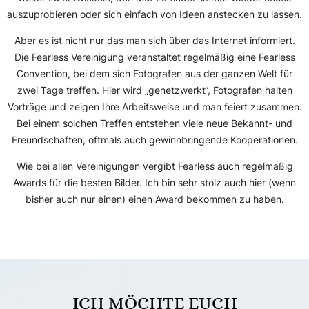
auszuprobieren oder sich einfach von Ideen anstecken zu lassen.
Aber es ist nicht nur das man sich über das Internet informiert.
Die Fearless Vereinigung veranstaltet regelmäßig eine Fearless
Convention, bei dem sich Fotografen aus der ganzen Welt für
zwei Tage treffen. Hier wird „genetzwerkt“, Fotografen halten
Vorträge und zeigen Ihre Arbeitsweise und man feiert zusammen.
Bei einem solchen Treffen entstehen viele neue Bekannt- und
Freundschaften, oftmals auch gewinnbringende Kooperationen.
Wie bei allen Vereinigungen vergibt Fearless auch regelmäßig
Awards für die besten Bilder. Ich bin sehr stolz auch hier (wenn
bisher auch nur einen) einen Award bekommen zu haben.
ICH MÖCHTE EUCH