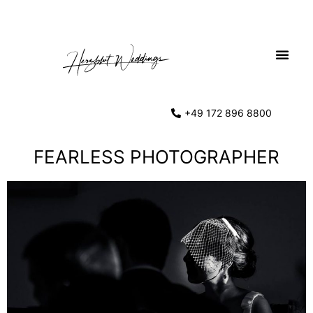
+49 172 896 8800
FEARLESS PHOTOGRAPHER