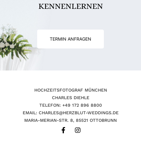
KENNENLERNEN
TERMIN ANFRAGEN
HOCHZEITSFOTOGRAF MÜNCHEN
CHARLES DIEHLE
TELEFON: +49 172 896 8800
EMAIL: CHARLES@HERZBLUT-WEDDINGS.DE
MARIA-MERIAN-STR. 8, 85521 OTTOBRUNN