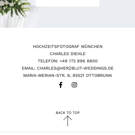
HOCHZEITSFOTOGRAF MÜNCHEN
CHARLES DIEHLE
TELEFON: +49 172 896 8800
EMAIL: CHARLES@HERZBLUT-WEDDINGS.DE
MARIA-MERIAN-STR. 8, 85521 OTTOBRUNN
BACK TO TOP