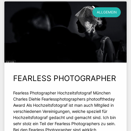
ALLGEMEIN
FEARLESS PHOTOGRAPHER
Fearless Photographer Hochzeitsfotograf München
Charles Diehle Fearlessphotographers photooftheday
Award Als Hochzeitsfotograf ist man auch Mitglied in
verschiedenen Vereinigungen, welche speziell für
Hochzeitsfotograf gedacht und gemacht sind. Ich bin
sehr stolz ein Teil der Fearless Photographers zu sein.
Bei den Fearless Photographer sind wirklich