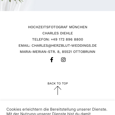
HOCHZEITSFOTOGRAF MÜNCHEN
CHARLES DIEHLE
TELEFON: +49 172 896 8800
EMAIL: CHARLES@HERZBLUT-WEDDINGS.DE
MARIA-MERIAN-STR. 8, 85521 OTTOBRUNN
BACK TO TOP
Cookies erleichtern die Bereitstellung unserer Dienste.
IMPRESSUM
DATENSCHUTZERKLÄRUNG
Mit der Nutzung unserer Dienste bist du damit