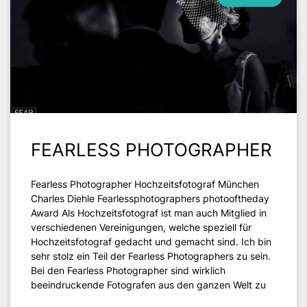
FEARLESS PHOTOGRAPHER
Fearless Photographer Hochzeitsfotograf München
Charles Diehle Fearlessphotographers photooftheday
Award Als Hochzeitsfotograf ist man auch Mitglied in
verschiedenen Vereinigungen, welche speziell für
Hochzeitsfotograf gedacht und gemacht sind. Ich bin
sehr stolz ein Teil der Fearless Photographers zu sein.
Bei den Fearless Photographer sind wirklich
beeindruckende Fotografen aus den ganzen Welt zu