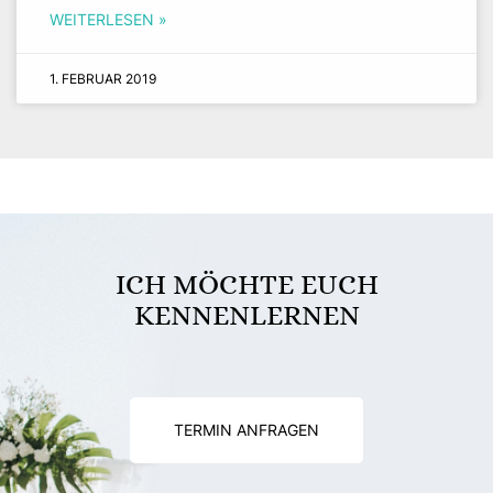
WEITERLESEN »
1. FEBRUAR 2019
ICH MÖCHTE EUCH
KENNENLERNEN
TERMIN ANFRAGEN