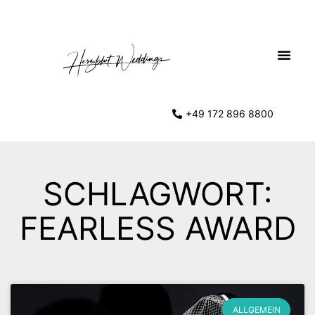
+49 172 896 8800
SCHLAGWORT:
FEARLESS AWARD
ALLGEMEIN